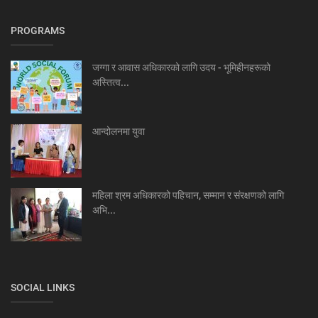
PROGRAMS
जग्गा र आवास अधिकारको लागि उदय - भूमिहीनहरूको
अस्तित्व...
आन्दोलनमा युवा
महिला श्रम अधिकारको पहिचान, सम्मान र संरक्षणको लागि
अभि...
SOCIAL LINKS