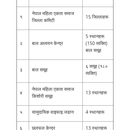
नेपाल महिला एकता समाज
१
15 जिल्लाहरू
जिल्ला कमिटी
5 स्थानहरू
२
बाल अध्ययन केन्द्र
(150 व्यक्ति)
बाल समूह
६ समूह (१८०
३
बाल समूह
व्यक्ति)
नेपाल महिला एकता समाज
४
13 स्थानहरू
किशोरी समूह
५
सामुदायिक वाइफाइ जडान
4 स्थानहरू
६
छलफल केन्द्र
13 स्थानहरू