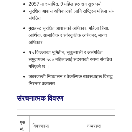
2057 मा स्थापित, 9 महिलाहरु संग सुरु भयो
सम्पर्क
सुरक्षित आवास अधिकारको लागि राष्ट्रिय महिला संघ
संगठित
मुद्दाहरू: सुरक्षित आवासको अधिकार, महिला हिंसा,
Nepali
आर्थिक, सामाजिक र सांस्कृतिक अधिकार, मानव
अधिकार
१५ जिल्लाका भूमिहीन, सुकुम्वासी र असंगठित
समुदायका ५०० महिलालाई सदस्यको रुपमा संगठित
गरिएको छ ।
जबरजस्ती निष्कासन र वैकल्पिक व्यवस्थाहरू विरुद्ध
निरन्तर वकालत
संरचनात्मक विवरण
एस
विवरणहरू
नम्बरहरू
नं.