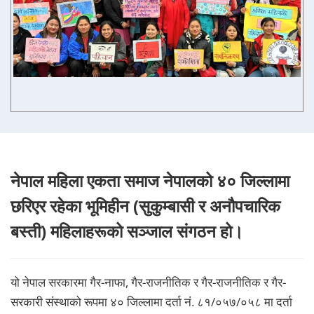
सम्पर्क
Nepali
नेपाल महिला एकता समाज नेपालको ४० जिल्लामा
छरिएर रहेका भूमिहीन (सुकुम्बासी र अनौपचारिक
बस्ती) महिलाहरूको सञ्जाल संगठन हो।
यो नेपाल सरकारमा गैर-नाफा, गैर-राजनीतिक र गैर-राजनीतिक र गैर-
सरकारी संस्थाको रूपमा ४० जिल्लामा दर्ता नं. ८१/०५७/०५८ मा दर्ता