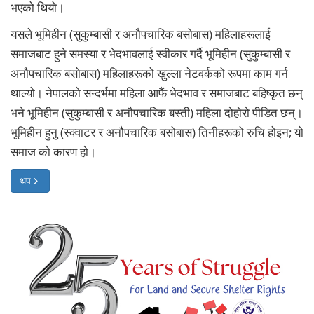
भएको थियो।
यसले भूमिहीन (सुकुम्बासी र अनौपचारिक बसोबास) महिलाहरूलाई
समाजबाट हुने समस्या र भेदभावलाई स्वीकार गर्दै भूमिहीन (सुकुम्बासी र
अनौपचारिक बसोबास) महिलाहरूको खुल्ला नेटवर्कको रूपमा काम गर्न
थाल्यो। नेपालको सन्दर्भमा महिला आफैं भेदभाव र समाजबाट बहिष्कृत छन्
भने भूमिहीन (सुकुम्बासी र अनौपचारिक बस्ती) महिला दोहोरो पीडित छन्।
भूमिहीन हुनु (स्क्वाटर र अनौपचारिक बसोबास) तिनीहरूको रुचि होइन; यो
समाज को कारण हो।
थप