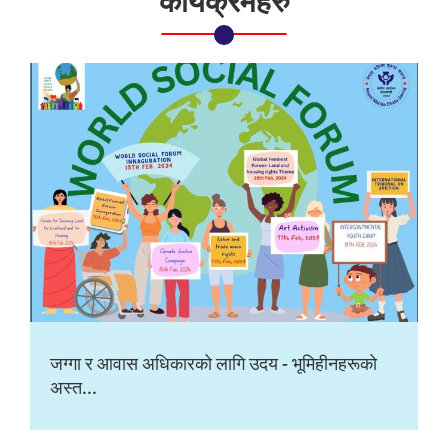
कार्यक्रमहरु
जग्गा र आवास अधिकारको लागि उदय - भूमिहीनहरूको
अस्त...