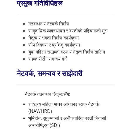
प्रमुख गतिविधिहरू
गठबन्धन र नेटवर्क निर्माण
सामुदायिक व्यवस्थापन र बस्तीको पहिचानको मुद्दा
नेतृत्व र क्षमता निर्माण कार्यक्रम
सीप विकास र प्रशिक्षु कार्यक्रम
युवा महिला समूहको गठन र नेतृत्व निर्माण तालिम
सहकारीसँग समन्वय गर्ने
नेटवर्क, समन्वय र साझेदारी
नेटवर्क गठबन्धन लिङ्कसँग:
राष्ट्रिय महिला मानव अधिकार रक्षक नेटवर्क
(NAWHRD)
भूमिहीन, सुकुम्बासी र अनौपचारिक बस्ती निवासी
अन्तर्राष्ट्रिय (SDI)