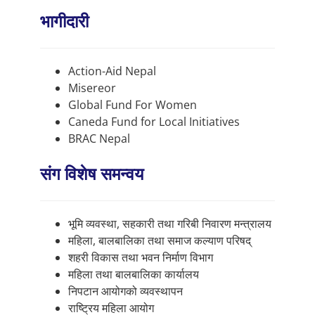
भागीदारी
Action-Aid Nepal
Misereor
Global Fund For Women
Caneda Fund for Local Initiatives
BRAC Nepal
संग विशेष समन्वय
भूमि व्यवस्था, सहकारी तथा गरिबी निवारण मन्त्रालय
महिला, बालबालिका तथा समाज कल्याण परिषद्
शहरी विकास तथा भवन निर्माण विभाग
महिला तथा बालबालिका कार्यालय
निपटान आयोगको व्यवस्थापन
राष्ट्रिय महिला आयोग